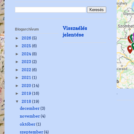
Visszaélés
Blogarchívum
jelentése
2026
(5)
►
2025
(6)
►
2024
(8)
►
2023
(2)
►
2022
(6)
►
2021
(1)
►
2020
(14)
►
.
2019
(16)
►
2018
(19)
▼
december
(3)
november
(4)
október
(1)
szeptember
(4)